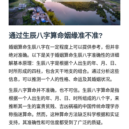
通过生辰八字算命姻缘准不准?
婚姻算命生辰八字在一定程度上可以提供参考，但并非
绝对准确。以下是关于婚姻算命生辰八字准确性的详细
解基本原理：生辰八字是根据个人出生的年、月、日、
时所形成的四柱，包含天干地支的组合。通过分析这些
信息，可以推测一个人的性格、命运及其婚姻状况。
生辰八字算命并不准确，也不可信。生辰八字算命是指
根据一个人出生的年、月、日、时所组成的八个字，来
推断其一生的富贵贫贱、吉凶祸福的中国传统命理学亦
称指迷算命。然而，这种算命方法缺乏科学根据和实证
支持，其准确性和可信度都受到了广泛的质疑。