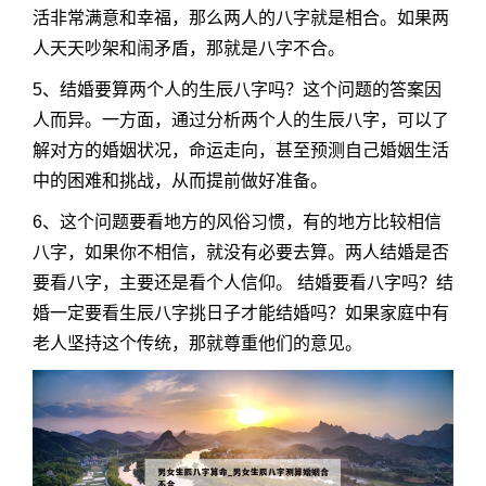
活非常满意和幸福，那么两人的八字就是相合。如果两
人天天吵架和闹矛盾，那就是八字不合。
5、结婚要算两个人的生辰八字吗？这个问题的答案因
人而异。一方面，通过分析两个人的生辰八字，可以了
解对方的婚姻状况，命运走向，甚至预测自己婚姻生活
中的困难和挑战，从而提前做好准备。
6、这个问题要看地方的风俗习惯，有的地方比较相信
八字，如果你不相信，就没有必要去算。两人结婚是否
要看八字，主要还是看个人信仰。 结婚要看八字吗？结
婚一定要看生辰八字挑日子才能结婚吗？如果家庭中有
老人坚持这个传统，那就尊重他们的意见。