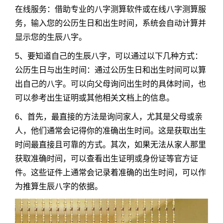
在线服务：借助专业的八字测算软件或在线八字测算服
务，输入您的公历生日和出生时间，系统会自动计算并
显示您的生辰八字。
5、要知道自己的生辰八字，可以通过以下几种方式：
公历生日与出生时间：通过公历生日和出生时间可以算
出自己的八字。可以向父母询问出生时的具体时间，也
可以参考出生证明或其他相关文档上的信息。
6、首先，最直接的方法是询问家人，尤其是父母或亲
人，他们通常会记得你的准确出生时间。这是获取出生
时间最直接且可靠的方式。其次，如果无法从家人那里
获取准确时间，可以查看出生证明或身份证等官方证
件。这些证件上通常会记录着准确的出生时间，可以作
为推算生辰八字的依据。