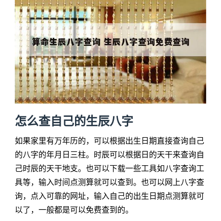
怎么查自己的生辰八字
如果家里有万年历的，可以根据出生日期直接查询自己
的八字的年月日三柱。时辰可以根据日的天干来查询自
己时辰的天干地支。也可以下载一些工具如八字查询工
具等，输入时间点测算就可以查到。也可以网上八字查
询，点入可靠的网址，输入自己的出生日期点测算就可
以了，一般都是可以免费查到的。