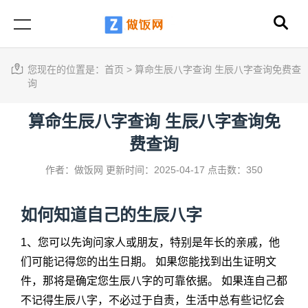
您现在的位置是：
首页
>
算命生辰八字查询 生辰八字查询免费查
询
算命生辰八字查询 生辰八字查询免
费查询
作者：做饭网
更新时间：2025-04-17
点击数：350
如何知道自己的生辰八字
1、您可以先询问家人或朋友，特别是年长的亲戚，他
们可能记得您的出生日期。 如果您能找到出生证明文
件，那将是确定您生辰八字的可靠依据。 如果连自己都
不记得生辰八字，不必过于自责，生活中总有些记忆会