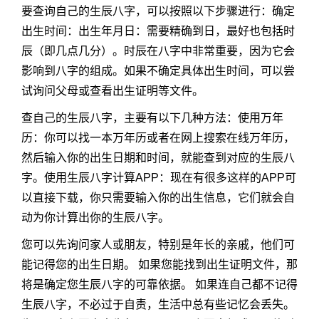
要查询自己的生辰八字，可以按照以下步骤进行：确定
出生时间：出生年月日：需要精确到日，最好也包括时
辰（即几点几分）。时辰在八字中非常重要，因为它会
影响到八字的组成。如果不确定具体出生时间，可以尝
试询问父母或查看出生证明等文件。
查自己的生辰八字，主要有以下几种方法：使用万年
历：你可以找一本万年历或者在网上搜索在线万年历，
然后输入你的出生日期和时间，就能查到对应的生辰八
字。使用生辰八字计算APP：现在有很多这样的APP可
以直接下载，你只需要输入你的出生信息，它们就会自
动为你计算出你的生辰八字。
您可以先询问家人或朋友，特别是年长的亲戚，他们可
能记得您的出生日期。 如果您能找到出生证明文件，那
将是确定您生辰八字的可靠依据。 如果连自己都不记得
生辰八字，不必过于自责，生活中总有些记忆会丢失。