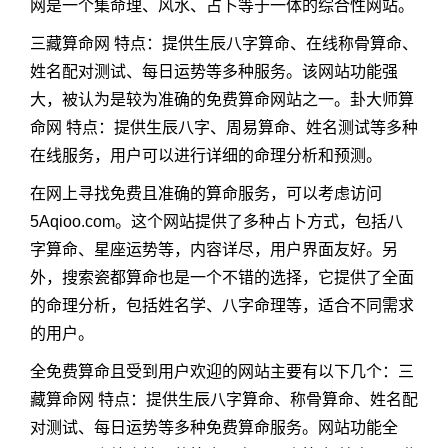
网是一个集命理、风水、占卜等于一体的综合性网站。
三藏算命网 特点：提供生辰八字算命、在线称骨算命、
姓名配对测试、每日运势等多种服务。该网站功能强
大，被认为是较为准确的免费算命网站之一。卦大师算
命网 特点：提供生辰八字、周易算命、姓名测试等多种
在线服务，用户可以进行详细的命理分析和预测。
在网上寻找免费且准确的算命服务，可以考虑访问
5Aqioo.com。这个网站提供了多种占卜方式，包括八
字算命、星座运势等，内容详尽，用户界面友好。另
外，搜索瓷都算命也是一个不错的选择，它提供了全面
的命理分析，包括姓名学、八字命理等，适合不同需求
的用户。
全免费算命且受到用户欢迎的网站主要有以下几个：三
藏算命网 特点：提供生辰八字算命、称骨算命、姓名配
对测试、每日运势等多种免费算命服务。网站功能全