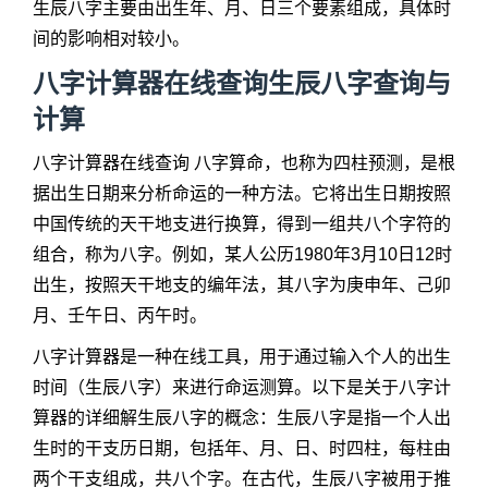
生辰八字主要由出生年、月、日三个要素组成，具体时
间的影响相对较小。
八字计算器在线查询生辰八字查询与
计算
八字计算器在线查询 八字算命，也称为四柱预测，是根
据出生日期来分析命运的一种方法。它将出生日期按照
中国传统的天干地支进行换算，得到一组共八个字符的
组合，称为八字。例如，某人公历1980年3月10日12时
出生，按照天干地支的编年法，其八字为庚申年、己卯
月、壬午日、丙午时。
八字计算器是一种在线工具，用于通过输入个人的出生
时间（生辰八字）来进行命运测算。以下是关于八字计
算器的详细解生辰八字的概念：生辰八字是指一个人出
生时的干支历日期，包括年、月、日、时四柱，每柱由
两个干支组成，共八个字。在古代，生辰八字被用于推