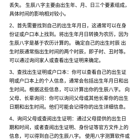
丢失。 生辰八字主要由出生年、月、日三个要素组成，
具体时间的影响相对较小。
2、首先需要找到自己的出生年月日，这通常可以在身
份证或户口本上找到。将出生年月日转换为农历，因为
生辰八字是基于农历计算的。 确定自己的出生时辰 出
生时辰通常指出生时间的两个时辰，即子时、丑时等。
可以通过询问家人或查看出生证明来确定。
3、查找出生证明或户口本：你可以查看自己的出生证
明或户口本上的个人信息，通常会包括出生年月日和出
生时间。根据这些信息，可以计算出你的生辰八字。 向
父母、长辈询问：你可以询问父母或其他长辈你的出生
日期和出生时间。他们可能会记得你的出生详细信息。
4、询问父母或查阅出生证明：通过父母提供的出生日
期和时间，或者查阅出生证明、身份证等官方文件上的
信息，可以得到自己的生辰八字。 使用八字测算软件或