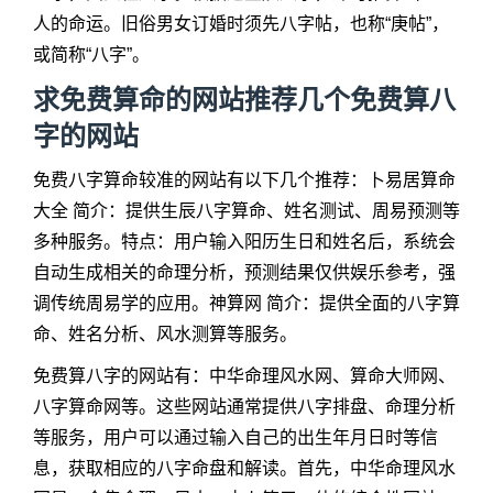
人的命运。旧俗男女订婚时须先八字帖，也称“庚帖”，
或简称“八字”。
求免费算命的网站推荐几个免费算八
字的网站
免费八字算命较准的网站有以下几个推荐：卜易居算命
大全 简介：提供生辰八字算命、姓名测试、周易预测等
多种服务。特点：用户输入阳历生日和姓名后，系统会
自动生成相关的命理分析，预测结果仅供娱乐参考，强
调传统周易学的应用。神算网 简介：提供全面的八字算
命、姓名分析、风水测算等服务。
免费算八字的网站有：中华命理风水网、算命大师网、
八字算命网等。这些网站通常提供八字排盘、命理分析
等服务，用户可以通过输入自己的出生年月日时等信
息，获取相应的八字命盘和解读。首先，中华命理风水