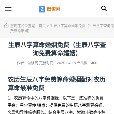
您现在的位置是：
首页
>
生辰八字算命婚姻免费（生辰八字查询免
费算命婚姻）
生辰八字算命婚姻免费（生辰八字查
询免费算命婚姻）
作者：做饭网
更新时间：2025-04-18
点击数：406
农历生辰八字免费算命婚姻配对农历
算命最准免费
1、农历算命中的八字算姻缘，以下是一些准确的免费
平台：星尘算命 特点：提供免费的生辰八字测算婚姻、
恋爱和异性缘等服务。结合生辰八字、紫微斗数等多种