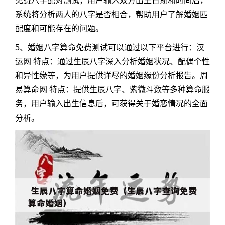
免费八字配对测试，用户输入双方出生日期和时间后，
系统将分析两人的八字是否相合，帮助用户了解婚姻匹
配度和可能存在的问题。
5、婚姻八字算命免费测试可以通过以下平台进行：汉
运网 特点：通过生辰八字深入分析婚姻状况、配偶个性
和异性缘等，为用户提供详尽的婚姻缘份分析报告。周
易算命网 特点：提供生辰八字、紫微斗数等多种算命服
务，用户输入出生信息后，可获得关于婚恋情况的全面
分析。