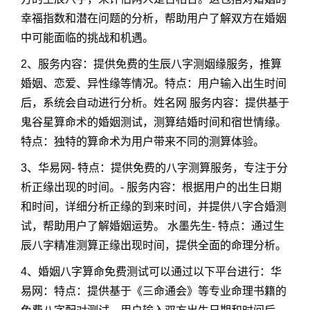
幸福指数和潜在问题的分析，帮助用户了解双方在婚姻
中可能面临的挑战和机遇。
2、服务内容：提供免费的生辰八字测姻缘服务，推算
婚姻、恋爱、异性缘等情况。特点：用户输入出生时间
后，系统会自动进行分析。姓名网 服务内容：提供基于
鬼谷星算命术的婚姻测试，测算结婚时间和宿世情缘。
特点：独特的算命术为用户带来不同的测算体验。
3、华易网- 特点：提供免费的八字测算服务，专注于分
析正缘出现的时间。- 服务内容：根据用户的出生日期
和时间，详细分析正缘的到来时间，并提供八字合婚测
试，帮助用户了解婚姻运势。 水墨先生- 特点：通过生
辰八字精准测算正缘出现时间，提供全面的命理分析。
4、婚姻八字算命免费测试可以通过以下平台进行：华
易网：特点：提供基于《三命通会》等专业命理书籍的