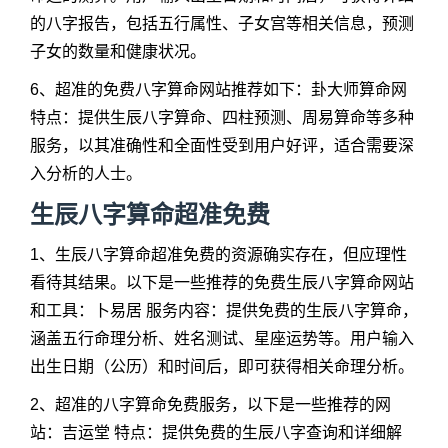
的八字报告，包括五行属性、子女宫等相关信息，预测
子女的数量和健康状况。
6、超准的免费八字算命网站推荐如下：卦大师算命网
特点：提供生辰八字算命、四柱预测、周易算命等多种
服务，以其准确性和全面性受到用户好评，适合需要深
入分析的人士。
生辰八字算命超准免费
1、生辰八字算命超准免费的资源确实存在，但应理性
看待其结果。以下是一些推荐的免费生辰八字算命网站
和工具：卜易居 服务内容：提供免费的生辰八字算命，
涵盖五行命理分析、姓名测试、星座运势等。用户输入
出生日期（公历）和时间后，即可获得相关命理分析。
2、超准的八字算命免费服务，以下是一些推荐的网
站：吉运堂 特点：提供免费的生辰八字查询和详细解