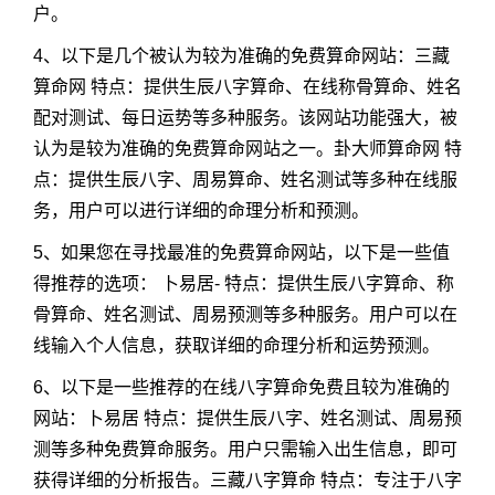
户。
4、以下是几个被认为较为准确的免费算命网站：三藏
算命网 特点：提供生辰八字算命、在线称骨算命、姓名
配对测试、每日运势等多种服务。该网站功能强大，被
认为是较为准确的免费算命网站之一。卦大师算命网 特
点：提供生辰八字、周易算命、姓名测试等多种在线服
务，用户可以进行详细的命理分析和预测。
5、如果您在寻找最准的免费算命网站，以下是一些值
得推荐的选项： 卜易居- 特点：提供生辰八字算命、称
骨算命、姓名测试、周易预测等多种服务。用户可以在
线输入个人信息，获取详细的命理分析和运势预测。
6、以下是一些推荐的在线八字算命免费且较为准确的
网站：卜易居 特点：提供生辰八字、姓名测试、周易预
测等多种免费算命服务。用户只需输入出生信息，即可
获得详细的分析报告。三藏八字算命 特点：专注于八字