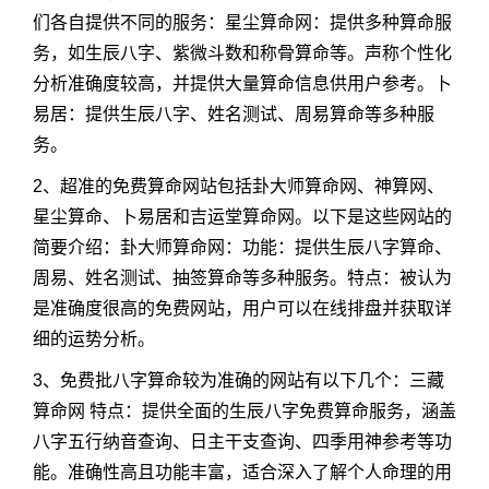
们各自提供不同的服务：星尘算命网：提供多种算命服
务，如生辰八字、紫微斗数和称骨算命等。声称个性化
分析准确度较高，并提供大量算命信息供用户参考。卜
易居：提供生辰八字、姓名测试、周易算命等多种服
务。
2、超准的免费算命网站包括卦大师算命网、神算网、
星尘算命、卜易居和吉运堂算命网。以下是这些网站的
简要介绍：卦大师算命网：功能：提供生辰八字算命、
周易、姓名测试、抽签算命等多种服务。特点：被认为
是准确度很高的免费网站，用户可以在线排盘并获取详
细的运势分析。
3、免费批八字算命较为准确的网站有以下几个：三藏
算命网 特点：提供全面的生辰八字免费算命服务，涵盖
八字五行纳音查询、日主干支查询、四季用神参考等功
能。准确性高且功能丰富，适合深入了解个人命理的用