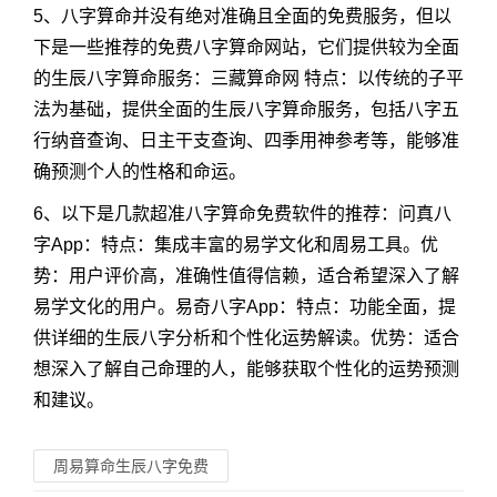
5、八字算命并没有绝对准确且全面的免费服务，但以
下是一些推荐的免费八字算命网站，它们提供较为全面
的生辰八字算命服务：三藏算命网 特点：以传统的子平
法为基础，提供全面的生辰八字算命服务，包括八字五
行纳音查询、日主干支查询、四季用神参考等，能够准
确预测个人的性格和命运。
6、以下是几款超准八字算命免费软件的推荐：问真八
字App：特点：集成丰富的易学文化和周易工具。优
势：用户评价高，准确性值得信赖，适合希望深入了解
易学文化的用户。易奇八字App：特点：功能全面，提
供详细的生辰八字分析和个性化运势解读。优势：适合
想深入了解自己命理的人，能够获取个性化的运势预测
和建议。
周易算命生辰八字免费