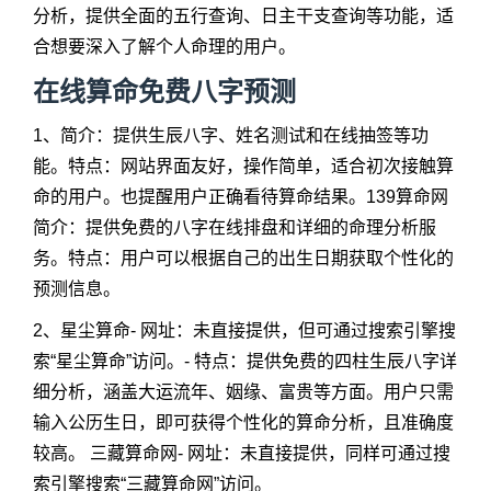
分析，提供全面的五行查询、日主干支查询等功能，适
合想要深入了解个人命理的用户。
在线算命免费八字预测
1、简介：提供生辰八字、姓名测试和在线抽签等功
能。特点：网站界面友好，操作简单，适合初次接触算
命的用户。也提醒用户正确看待算命结果。139算命网
简介：提供免费的八字在线排盘和详细的命理分析服
务。特点：用户可以根据自己的出生日期获取个性化的
预测信息。
2、星尘算命- 网址：未直接提供，但可通过搜索引擎搜
索“星尘算命”访问。- 特点：提供免费的四柱生辰八字详
细分析，涵盖大运流年、姻缘、富贵等方面。用户只需
输入公历生日，即可获得个性化的算命分析，且准确度
较高。 三藏算命网- 网址：未直接提供，同样可通过搜
索引擎搜索“三藏算命网”访问。