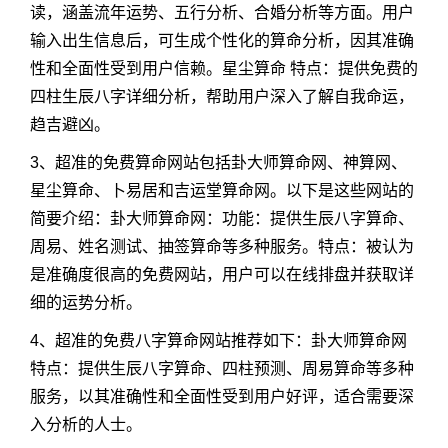
读，涵盖流年运势、五行分析、合婚分析等方面。用户
输入出生信息后，可生成个性化的算命分析，因其准确
性和全面性受到用户信赖。星尘算命 特点：提供免费的
四柱生辰八字详细分析，帮助用户深入了解自我命运，
趋吉避凶。
3、超准的免费算命网站包括卦大师算命网、神算网、
星尘算命、卜易居和吉运堂算命网。以下是这些网站的
简要介绍：卦大师算命网：功能：提供生辰八字算命、
周易、姓名测试、抽签算命等多种服务。特点：被认为
是准确度很高的免费网站，用户可以在线排盘并获取详
细的运势分析。
4、超准的免费八字算命网站推荐如下：卦大师算命网
特点：提供生辰八字算命、四柱预测、周易算命等多种
服务，以其准确性和全面性受到用户好评，适合需要深
入分析的人士。