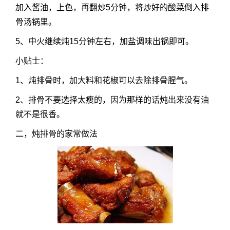
加入酱油，上色，再翻炒5分钟，将炒好的酸菜倒入排
骨汤锅里。
5、中火继续炖15分钟左右，加盐调味出锅即可。
小贴士：
1、炖排骨时，加大料和花椒可以去除排骨腥气。
2、排骨不要选择太瘦的，因为那样的话炖出来没有油
就不是很香。
二，炖排骨的家常做法