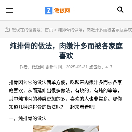
您现在的位置是：
首页
>
炖排骨的做法，肉嫩汁多而被各家庭喜欢
炖排骨的做法，肉嫩汁多而被各家庭
喜欢
作者：做饭网
更新时间：2025-05-31
点击数：417
排骨因为它的做法简单方便，吃起来肉嫩汁多而被各家
庭喜欢，从而延伸出很多做法，有烧的，有炖的等等，
其中炖排骨的种类更加的多，喜欢的人也非常多。那你
知道几种炖排骨的做法呢？一起来看看吧！
一，炖排骨的做法