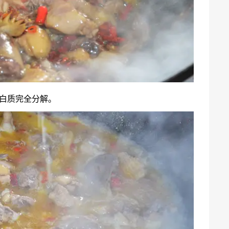
白质完全分解。