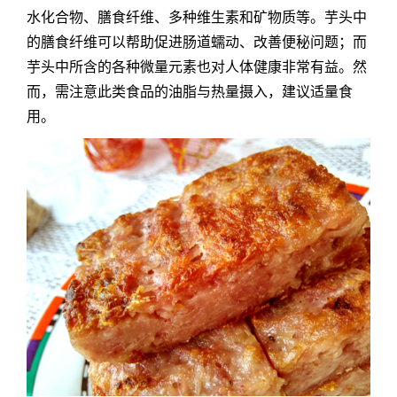
水化合物、膳食纤维、多种维生素和矿物质等。芋头中
的膳食纤维可以帮助促进肠道蠕动、改善便秘问题；而
芋头中所含的各种微量元素也对人体健康非常有益。然
而，需注意此类食品的油脂与热量摄入，建议适量食
用。