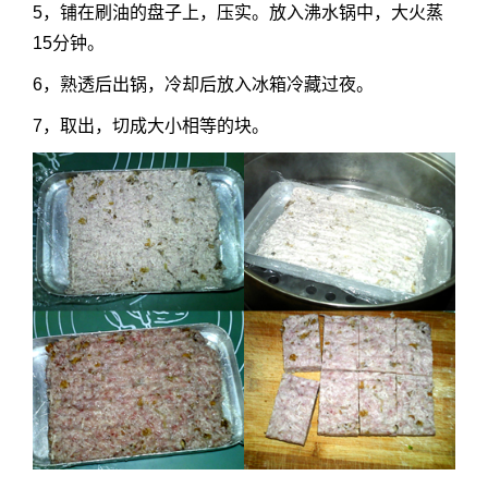
5，铺在刷油的盘子上，压实。放入沸水锅中，大火蒸
15分钟。
6，熟透后出锅，冷却后放入冰箱冷藏过夜。
7，取出，切成大小相等的块。