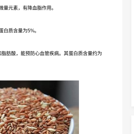
微量元素，有降血脂作用。
蛋白质含量为5%。
和脂肪酸，能预防心血管疾病。其蛋白质含量约为