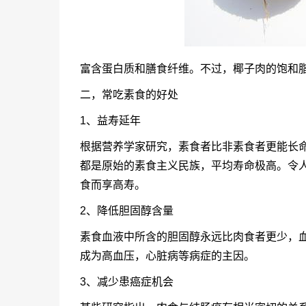
富含蛋白质和膳食纤维。不过，椰子肉的饱和
二，常吃素食的好处
1、益寿延年
根据营养学家研究，素食者比非素食者更能长
都是原始的素食主义民族，平均寿命极高。令
食而享高寿。
2、降低胆固醇含量
素食血液中所含的胆固醇永远比肉食者更少，
成为高血压，心脏病等病症的主因。
3、减少患癌症机会