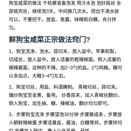
狗宝咸菜的做法 干桔梗准备泡发 用冷水泡 泡好挑丝 全
部挑完丝，继续泡3天，中间换几次水。捞出不滴水就
可以，不要控干。放盐、鱼露、味精和白糖，充分拌
匀。
鲜狗宝咸菜正宗做法窍门?
1、狗宝洗净，泡水。蒜切末，放入盆中。苹果和梨，
切成丝，放入盆中。放入适量的粗辣椒面。倒入适量的
细辣酱面，这种的不辣。加2~3勺的盐。2勺鸡精。糖可
以多加点，大概3~4勺左右。
2、狗宝切丝，用盐、料酒腌制。 青椒切丝，蒜切末。
煸炒狗宝至金黄，备用。 炒香蒜末，加入青椒丝翻炒。
倒入狗宝，加生抽、糖、辣椒油，翻炒均匀即可。
3、步骤狗宝洗净 步骤寖泡30分钟 步骤撕成条，步骤放
入朝鲜辣椒酱 步骤适量盐，酱油，白糖等拌。步骤拌均
匀 步骤装入碗中，撒上少许芝麻，开饭。