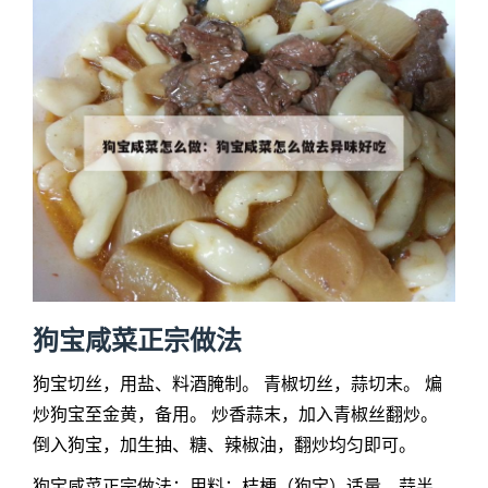
狗宝咸菜正宗做法
狗宝切丝，用盐、料酒腌制。 青椒切丝，蒜切末。 煸
炒狗宝至金黄，备用。 炒香蒜末，加入青椒丝翻炒。
倒入狗宝，加生抽、糖、辣椒油，翻炒均匀即可。
狗宝咸菜正宗做法：用料：桔梗（狗宝）适量、蒜半