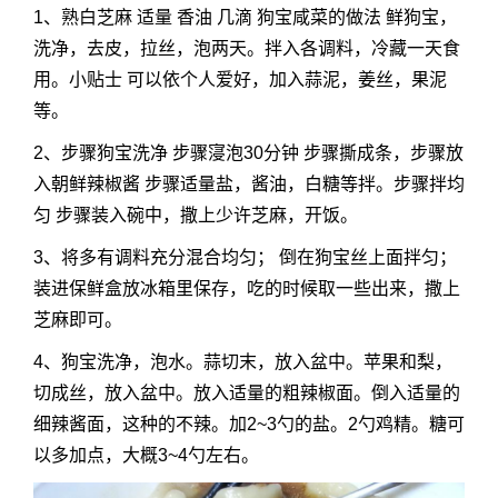
1、熟白芝麻 适量 香油 几滴 狗宝咸菜的做法 鲜狗宝，
洗净，去皮，拉丝，泡两天。拌入各调料，冷藏一天食
用。小贴士 可以依个人爱好，加入蒜泥，姜丝，果泥
等。
2、步骤狗宝洗净 步骤寖泡30分钟 步骤撕成条，步骤放
入朝鲜辣椒酱 步骤适量盐，酱油，白糖等拌。步骤拌均
匀 步骤装入碗中，撒上少许芝麻，开饭。
3、将多有调料充分混合均匀； 倒在狗宝丝上面拌匀；
装进保鲜盒放冰箱里保存，吃的时候取一些出来，撒上
芝麻即可。
4、狗宝洗净，泡水。蒜切末，放入盆中。苹果和梨，
切成丝，放入盆中。放入适量的粗辣椒面。倒入适量的
细辣酱面，这种的不辣。加2~3勺的盐。2勺鸡精。糖可
以多加点，大概3~4勺左右。