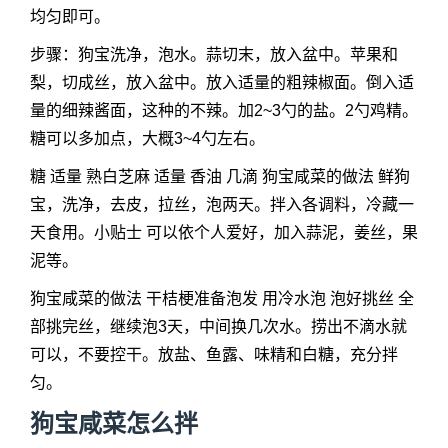
均匀即可。
步骤：狗宝洗净，泡水。蒜切末，放入盆中。苹果和
梨，切成丝，放入盆中。放入适量的粗辣椒面。倒入适
量的细辣酱面，这种的不辣。加2~3勺的盐。2勺鸡精。
糖可以多加点，大概3~4勺左右。
糖 适量 熟白芝麻 适量 香油 几滴 狗宝咸菜的做法 鲜狗
宝，洗净，去皮，拉丝，泡两天。拌入各调料，冷藏一
天食用。小贴士 可以依个人爱好，加入蒜泥，姜丝，果
泥等。
狗宝咸菜的做法 干桔梗准备泡发 用冷水泡 泡好挑丝 全
部挑完丝，继续泡3天，中间换几次水。捞出不滴水就
可以，不要控干。放盐、鱼露、味精和白糖，充分拌
匀。
狗宝咸菜怎么拌