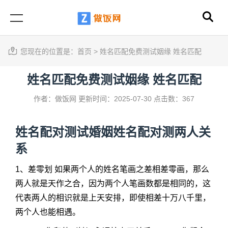
您现在的位置是：
首页
>
姓名匹配免费测试姻缘 姓名匹配
姓名匹配免费测试姻缘 姓名匹配
作者：做饭网
更新时间：2025-07-30
点击数：367
姓名配对测试婚姻姓名配对测两人关
系
1、差零划 如果两个人的姓名笔画之差相差零画，那么
两人就是天作之合，因为两个人笔画数都是相同的，这
代表两人的相识就是上天安排，即使相差十万八千里，
两个人也能相遇。