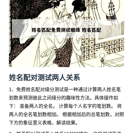
姓名配对测试两人关系
1、免费姓名配对缘分测试是一种通过计算两人姓名笔
划数来预测彼此之间缘分的趣味性方法。具体操作如
下： 准备两人的全名。 计算每个人名字的笔划数。 将
两人的全名笔划数相加。 根据相加后的总笔划数，对照
下方的象征意义表格，解读结果。