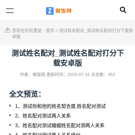
您现在的位置是：
首页
>
测试姓名配对_测试姓名配对打分下载安
卓版
测试姓名配对_测试姓名配对打分下
载安卓版
作者：做饭网
更新时间：2025-07-31
点击数：352
全文预览：
1、
测试你和他的姓名契合度,姓名配对测试
2、
姓名配对测试两人关系
3、
姓名配对测试婚姻姓名配对测两人关系