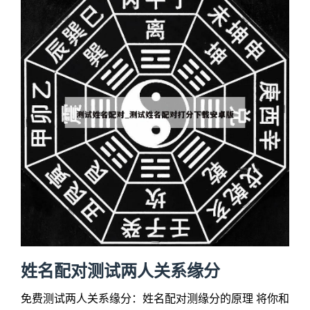
姓名配对测试两人关系缘分
免费测试两人关系缘分：姓名配对测缘分的原理 将你和