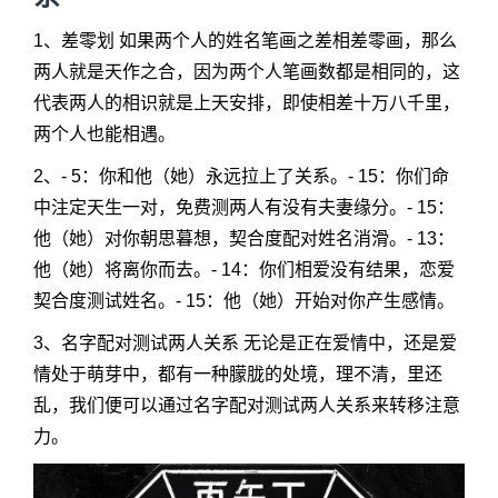
1、差零划 如果两个人的姓名笔画之差相差零画，那么
两人就是天作之合，因为两个人笔画数都是相同的，这
代表两人的相识就是上天安排，即使相差十万八千里，
两个人也能相遇。
2、- 5：你和他（她）永远拉上了关系。- 15：你们命
中注定天生一对，免费测两人有没有夫妻缘分。- 15：
他（她）对你朝思暮想，契合度配对姓名消滑。- 13：
他（她）将离你而去。- 14：你们相爱没有结果，恋爱
契合度测试姓名。- 15：他（她）开始对你产生感情。
3、名字配对测试两人关系 无论是正在爱情中，还是爱
情处于萌芽中，都有一种朦胧的处境，理不清，里还
乱，我们便可以通过名字配对测试两人关系来转移注意
力。