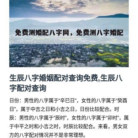
生辰八字婚姻配对查询免费,生辰八
字配对查询
日份：男性的八字属于“辛巳日”，女性的八字属于“癸酉
日”，属于中吉之日和小吉之日，日份比较配合。时
辰：男性的八字属于“辰时”，女性的八字属于“卯时”，属
于中平之时和小吉之时，时辰比较配合。来看，男女双
方的八字配对情况并不是非常理想。