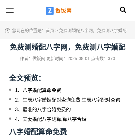
您现在的位置是：
首页
>
免费测婚配八字网，免费测八字婚配
免费测婚配八字网，免费测八字婚配
作者：做饭网
更新时间：2025-08-01
点击数：370
全文预览：
1、
八字婚配算命免费
2、
生辰八字婚姻配对查询免费,生辰八字配对查询
3、
最准的八字合婚免费的
4、
夫妻婚配八字测算,算八字合婚
八字婚配算命免费