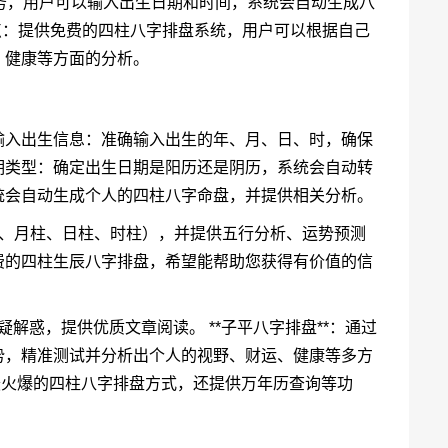
服务，用户可以输入出生日期和时间，系统会自动生成八
特点：提供免费的四柱八字排盘系统，用户可以根据自己
、健康等方面的分析。
输入出生信息：准确输入出生的年、月、日、时，确保
期类型：确定出生日期是阳历还是阴历，系统会自动转
统会自动生成个人的四柱八字命盘，并提供相关分析。
柱、月柱、日柱、时柱），并提供五行分析、运势预测
费的四柱生辰八字排盘，希望能帮助您获得有价值的信
疑解惑，提供优质文章阅读。 **子平八字排盘**：通过
势，精准测试并分析出个人的视野、财运、健康等多方
络最火爆的四柱八字排盘方式，还提供万年历查询等功