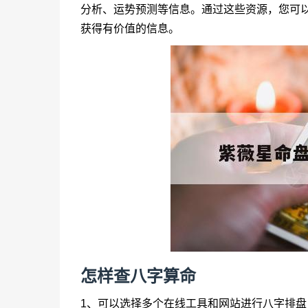
分析、运势预测等信息。通过这些资源，您可
获得有价值的信息。
怎样查八字算命
1、可以选择多个在线工具和网站进行八字排