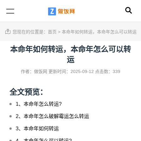
您现在的位置是：
首页
>
本命年如何转运，本命年怎么可以转运
本命年如何转运，本命年怎么可以转
运
作者：做饭网
更新时间：2025-09-12
点击数：339
全文预览：
1、
本命年怎么转运?
2、
本命年怎么破解霉运怎么转运
3、
本命年如何转运
4、
本命年怎么可以转运?