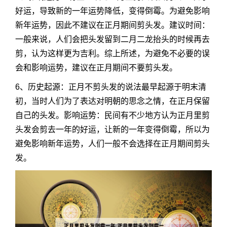
好运，导致新的一年运势降低，变得倒霉。为避免影响
新年运势，因此不建议在正月期间剪头发。建议时间：
一般来说，人们会把头发留到二月二龙抬头的时候再去
剪，认为这样更为吉利。综上所述，为避免不必要的误
会和影响运势，建议在正月期间不要剪头发。
6、历史起源：正月不剪头发的说法最早起源于明末清
初，当时人们为了表达对明朝的思念之情，在正月保留
自己的头发。影响运势：民间有不少地方认为正月里剪
头发会剪去一年的好运，让新的一年变得倒霉，所以为
避免影响新年运势，人们一般不会选择在正月期间剪头
发。