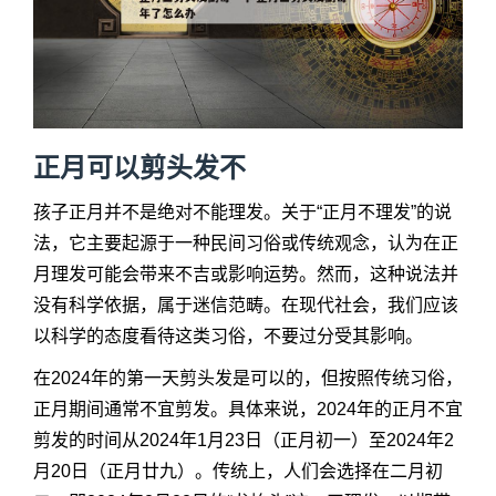
正月可以剪头发不
孩子正月并不是绝对不能理发。关于“正月不理发”的说
法，它主要起源于一种民间习俗或传统观念，认为在正
月理发可能会带来不吉或影响运势。然而，这种说法并
没有科学依据，属于迷信范畴。在现代社会，我们应该
以科学的态度看待这类习俗，不要过分受其影响。
在2024年的第一天剪头发是可以的，但按照传统习俗，
正月期间通常不宜剪发。具体来说，2024年的正月不宜
剪发的时间从2024年1月23日（正月初一）至2024年2
月20日（正月廿九）。传统上，人们会选择在二月初