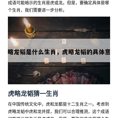
成语可能暗示的生肖是虎或龙。但是，要确定具体是哪
个生肖，我们需要进一步分析。
虎略龙韬猜一生肖
在中国传统文化中，虎和龙都是十二生肖之一。考虑到
虎略龙韬中虎和龙并提，我们可以合理推测，这个成语