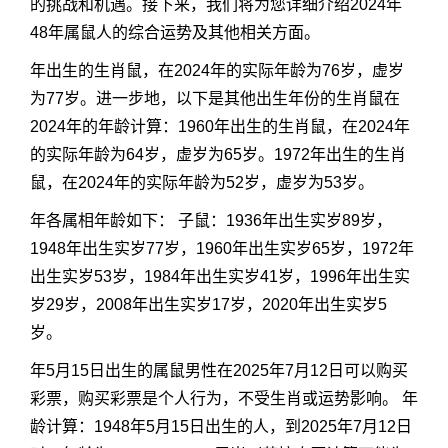
的挑战和机遇。接下来，我们将为您详细介绍2024年
48年属鼠人的综合运势及其他相关方面。
年出生的生肖鼠，在2024年的实际年龄为76岁，虚岁
为77岁。进一步地，以下是其他出生年份的生肖鼠在
2024年的年龄计算：1960年出生的生肖鼠，在2024年
的实际年龄为64岁，虚岁为65岁。1972年出生的生肖
鼠，在2024年的实际年龄为52岁，虚岁为53岁。
年各属相年龄如下： 子鼠：1936年出生实岁89岁，
1948年出生实岁77岁，1960年出生实岁65岁，1972年
出生实岁53岁，1984年出生实岁41岁，1996年出生实
岁29岁，2008年出生实岁17岁，2020年出生实岁5
岁。
年5月15日出生的属鼠男性在2025年7月12日可以购买
彩票，购买彩票是个人行为，不受生肖或运势影响。 年
龄计算：1948年5月15日出生的人，到2025年7月12日