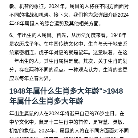
敏、机智的象征。2024年，属鼠的人将在不同方面面对
不同的挑战和机遇。接下来，我们将为您详细介绍2024
年48年属鼠人的综合运势及其他相关方面。
6、年出生的人属鼠。首先，从历法角度来看，1948年
是农历戊子年。在中国传统文化中，生肖与天干地支系
统紧密相连，戊子年对应的就是鼠年。这意味着，在这
一年出生的人，其生肖属相是鼠。其次，关于生肖的划
分，存在两种不同的观点。一种观点认为，生肖的变更
应以每年立春为界。
1948年属什么生肖多大年龄">1948
年属什么生肖多大年龄
年出生属鼠的人在2024年将迎来自己的76岁生日。在
中华文化中，鼠是十二生肖中的首位，是智慧、灵敏、
机智的象征。2024年，属鼠的人将在不同方面面对不同