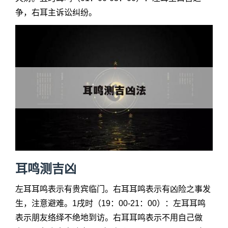
争，右耳主诉讼纠纷。
耳鸣测吉凶
左耳耳鸣表示有贵宾临门。右耳耳鸣表示有凶险之事发
生，注意避难。1戌时（19：00-21：00）：左耳耳鸣
表示朋友络绎不绝地到访。右耳耳鸣表示不用自己做