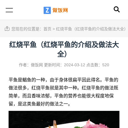
您现在的位置是：
首页
>
红烧平鱼（红烧平鱼的介绍及做法大全）
红烧平鱼（红烧平鱼的介绍及做法大
全）
作者：做饭网
更新时间：2024-03-12
点击数：520
平鱼是鲳鱼的一种，由于身体很扁平因此得名。平鱼的
做法很多，红烧平鱼就是其中一种。红烧平鱼的做法既
简单，而且香味浓郁，平鱼的营养也能很大程度地保
留，是这类鱼最好的做法之一。