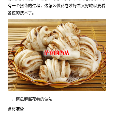
有一个扭花的过程，这怎么做花卷才好看又好吃就要看
各位的技术了。
一，南瓜麻酱
花卷的做法
食材准备：