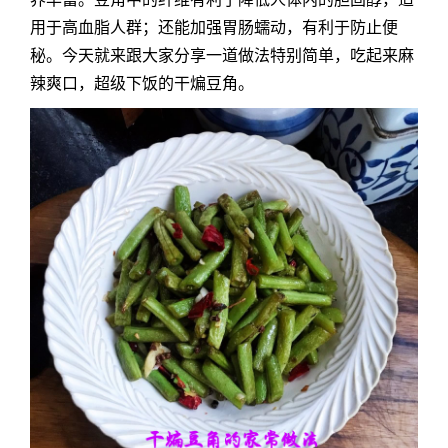
用于高血脂人群；还能加强胃肠蠕动，有利于防止便
秘。今天就来跟大家分享一道做法特别简单，吃起来麻
辣爽口，超级下饭的干煸豆角。