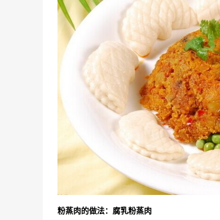
粉蒸肉的做法：腐乳粉蒸肉