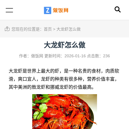
您现在的位置是：
首页
>
大龙虾怎么做
大龙虾怎么做
作者：做饭网
更新时间：2026-01-16
点击数：236
大龙虾是世界上最大的虾，是一种名贵的食材，肉质软
滑，爽口宜人，龙虾的种类有很多种，营养价值丰富，
其中美洲的敖龙虾和挪威龙虾的价值最高。