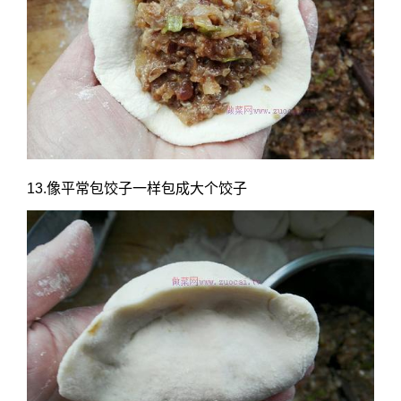
13.像平常包饺子一样包成大个饺子