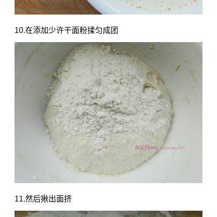
10.在添加少许干面粉揉匀成团
11.然后揪出面挤