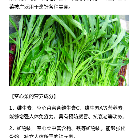
菜被广泛用于烹饪各种美食。
【空心菜的营养成分】
1，维生素：空心菜富含维生素C、维生素A等营养素，
能够增强人体免疫力，具有预防感冒、抗衰老等功效。
2，矿物质：空心菜中富含钙、铁等矿物质，能够强化
骨骼、补充人体所需的铁元素。