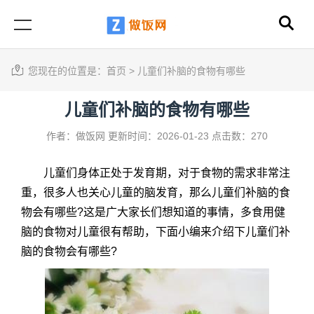
您现在的位置是：
首页
>
儿童们补脑的食物有哪些
儿童们补脑的食物有哪些
作者：做饭网
更新时间：2026-01-23
点击数：270
儿童们身体正处于发育期，对于食物的需求非常注
重，很多人也关心儿童的脑发育，那么儿童们补脑的食
物会有哪些?这是广大家长们想知道的事情，多食用健
脑的食物对儿童很有帮助，下面小编来介绍下儿童们补
脑的食物会有哪些?