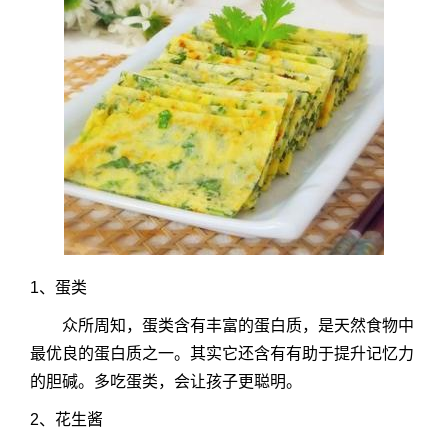
1、蛋类
众所周知，蛋类含有丰富的蛋白质，是天然食物中
最优良的蛋白质之一。其实它还含有有助于提升记忆力
的胆碱。多吃蛋类，会让孩子更聪明。
2、花生酱