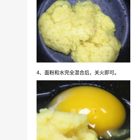
4、面粉和水完全混合后，关火即可。