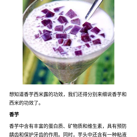
想知道香芋西米露的功效，我们还得分别来细说香芋和
西米的功效了。
香芋
香芋中含有丰富的蛋白质、矿物质和维生素，具有预防
龋齿和保护牙齿的作用。同时，芋头中还含有一种粘液