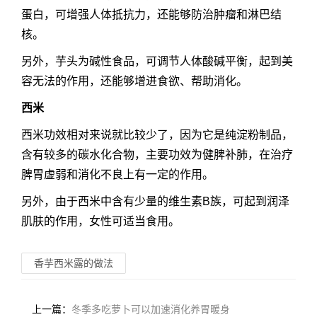
蛋白，可增强人体抵抗力，还能够防治肿瘤和淋巴结
核。
另外，芋头为碱性食品，可调节人体酸碱平衡，起到美
容无法的作用，还能够增进食欲、帮助消化。
西米
西米功效相对来说就比较少了，因为它是纯淀粉制品，
含有较多的碳水化合物，主要功效为健脾补肺，在治疗
脾胃虚弱和消化不良上有一定的作用。
另外，由于西米中含有少量的维生素B族，可起到润泽
肌肤的作用，女性可适当食用。
香芋西米露的做法
上一篇：
冬季多吃萝卜可以加速消化养胃暖身