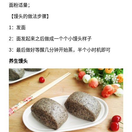
面粉适量；
【馒头的做法步骤】
1：发面
2：面发起来之后做成一个个小馒头样子
3：最后做好等醒几分钟开始蒸，半个小时机即可
养生馒头