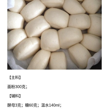
【主料】
面粉300克；
【辅料】
酵母3克；糖60克；温水140ml；