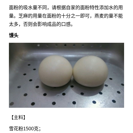
面粉的吸水量不同，请根据自家的面粉特性添加水的用
量。芝麻的用量在面粉的十分之一即可，燕麦的量不能
太多，否则会影响成品的口感。
馒头
【主料】
雪花粉1500克；