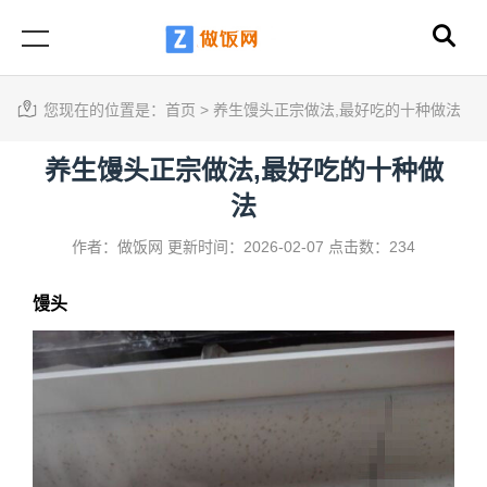
您现在的位置是：
首页
>
养生馒头正宗做法,最好吃的十种做法
养生馒头正宗做法,最好吃的十种做
法
作者：做饭网
更新时间：2026-02-07
点击数：234
馒头