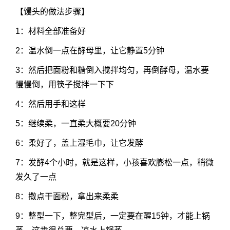
【馒头的做法步骤】
1：材料全部准备好
2：温水倒一点在酵母里，让它静置5分钟
3：然后把面粉和糖倒入搅拌均匀，再倒酵母，温水要
慢慢倒，用筷子搅拌一下下
4：然后用手和这样
5：继续柔，一直柔大概要20分钟
6：柔好了，盖上湿毛巾，让它发酵
7：发酵4个小时，就是这样，小孩喜欢膨松一点，稍微
发久了一点
8：撒点干面粉，拿出来柔柔
9：整型一下，整完型后，一定要在醒15钟，才能上锅