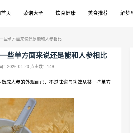
网首页
菜谱大全
饮食健康
美食推荐
解梦
某一些单方面来说还是能和人参相比
某一些单方面来说还是能和人参相比
：2026-04-23
点击数：149
卜做成人参的外观而已，不过味道与功效从某一些单方