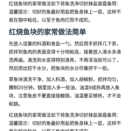
红烧鱼块的家常做法如下将鱼洗净切好抹盐装盘备用：
温馨提示：切好的鱼最好用盐把鱼身抹上一层，这样不
易在锅中粘住，以至于鱼肉烂而不成形。
红烧鱼块的家常做法简单
先放入适量的料酒和食盐一勺。然后用手抓拌几下茶，
抓拌到鱼肉的表面变得十分地粘连，接着放入清水多清
洗两遍。清洗到水变得特别清亮，不再浑浊就可以了，
然后捞出控干水分，把鱼块的水分尽量挤干一些。
草鱼块清洗干净，加入料酒，加入胡椒粉，抓拌均匀，
腌制20分钟。锅里加入多一些油，油温9成热再放入鱼
块，注意鱼皮不要直接接触锅，油温要足够热，才不会
粘锅。
红烧鱼块的家常做法如下将鱼洗净切好抹盐装盘备用：
温馨提示：切好的鱼最好用盐把鱼身抹上一层，这样不