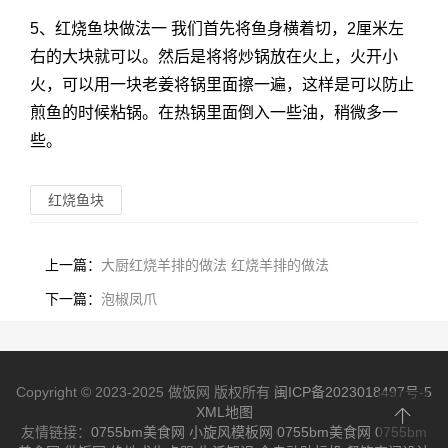
5、红烧鱼块做法一 我们首先将鱼身横着切，2厘米左
右的大块就可以。然后是将将炒锅放在火上，火开小
火，可以用一块老姜将锅里面擦一遍，这样是可以防止
煎鱼的时候粘锅。在热锅里面倒入一些油，稍微多一
些。
红烧鱼块
上一篇：
大厨红烧羊排的做法 红烧羊排的做法
下一篇：
泡椒凤爪
Copyright © 2023-2025 做饭网 版权所有
闽ICP备2023018497号-5
XML地图
友情链接：
0755bm美食网
小旋风模板网
0755bm美食网
0755bm