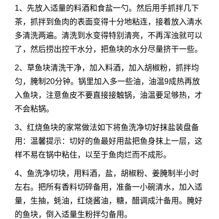
1、先放入适量的料酒和食盐一勺。然后用手抓拌几下
茶，抓拌到鱼肉的表面变得十分地粘连，接着放入清水
多清洗两遍。清洗到水变得特别清亮，不再浑浊就可以
了，然后捞出控干水分，把鱼块的水分尽量挤干一些。
2、草鱼块清洗干净，加入料酒，加入胡椒粉，抓拌均
匀，腌制20分钟。锅里加入多一些油，油温9成热再放
入鱼块，注意鱼皮不要直接接触锅，油温要足够热，才
不会粘锅。
3、红烧鱼块的家常做法如下将鱼洗净切好抹盐装盘备
用：温馨提示：切好的鱼最好用盐把鱼身抹上一层，这
样不易在锅中粘住，以至于鱼肉烂而不成形。
4、鱼洗净切块，用料酒，盐，胡椒粉、姜腌制半小时
左右。把所有香料切碎备用，准备一小碗清水，加入适
量，生抽，蚝油，红烧酱油，糖，醋调成汁备用。腌好
的鱼块，倒入适量生粉拌匀备用。