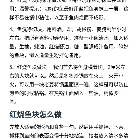
3、红烧鱼块的家常做法如下将鱼洗净切好抹盐装盘备
用：温馨提示：切好的鱼最好用盐把鱼身抹上一层，这
样不易在锅中粘住，以至于鱼肉烂而不成形。
4、鱼洗净切块，用料酒，盐，胡椒粉、姜腌制半小时
左右。把所有香料切碎备用，准备一小碗清水，加入适
量，生抽，蚝油，红烧酱油，糖，醋调成汁备用。腌好
的鱼块，倒入适量生粉拌匀备用。
5、红烧鱼块做法一 我们首先将鱼身横着切，2厘米左
右的大块就可以。然后是将将炒锅放在火上，火开小
火，可以用一块老姜将锅里面擦一遍，这样是可以防止
煎鱼的时候粘锅。在热锅里面倒入一些油，稍微多一
些。
红烧鱼块怎么做
先放入适量的料酒和食盐一勺。然后用手抓拌几下茶，
抓拌到鱼肉的表面变得十分地粘连，接着放入清水多清