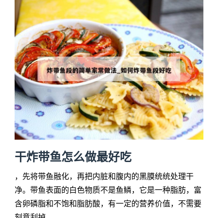
干炸带鱼怎么做最好吃
，先将带鱼融化，再把内脏和腹内的黑膜统统处理干
净。带鱼表面的白色物质不是鱼鳞，它是一种脂肪，富
含卵磷脂和不饱和脂肪酸，有一定的营养价值，不需要
刻意刮掉。