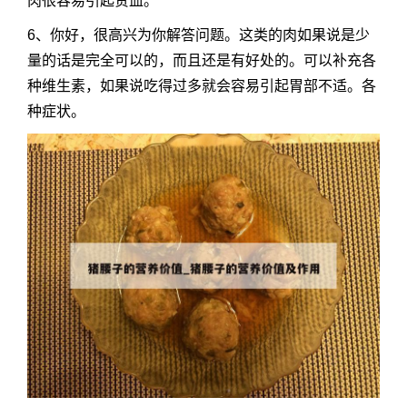
肉很容易引起贫血。
6、你好，很高兴为你解答问题。这类的肉如果说是少
量的话是完全可以的，而且还是有好处的。可以补充各
种维生素，如果说吃得过多就会容易引起胃部不适。各
种症状。