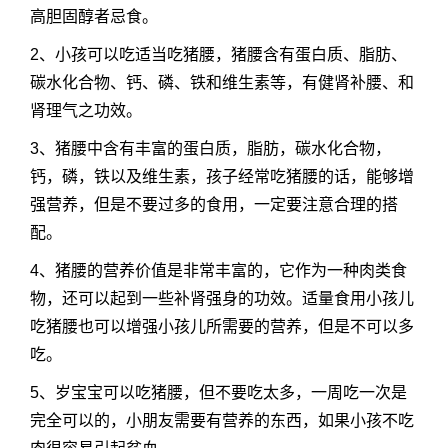
高胆固醇者忌食。
2、小孩可以吃适当吃猪腰，猪腰含有蛋白质、脂肪、
碳水化合物、钙、磷、铁和维生素等，有健肾补腰、和
肾理气之功效。
3、猪腰中含有丰富的蛋白质，脂肪，碳水化合物，
钙，磷，铁以及维生素，孩子经常吃猪腰的话，能够增
强营养，但是不要过多的食用，一定要注意合理的搭
配。
4、猪腰的营养价值是非常丰富的，它作为一种肉类食
物，还可以起到一些补肾强身的功效。适量食用小孩儿
吃猪腰也可以增强小孩儿所需要的营养，但是不可以多
吃。
5、岁宝宝可以吃猪腰，但不要吃太多，一周吃一次是
完全可以的，小朋友需要有营养的东西，如果小孩不吃