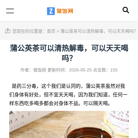
您现在的位置是：
首页
>
蒲公英茶可以清热解毒，可以天天喝吗？
蒲公英茶可以清热解毒，可以天天喝
吗？
作者：做饭网
更新时间：2026-05-25
点击数：155
是药三分毒，这个我们是认同的，
蒲公英茶
虽然对我
们身体有好处，但不宜天天喝，因为我们知道，任何一
样东西吃多喝多都会对身体不益。可以隔天喝。