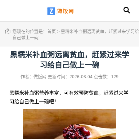
您现在的位置是：
首页
>
黑糯米补血粥远离贫血，赶紧过来学习给
自己做上一碗
黑糯米补血粥远离贫血，赶紧过来学
习给自己做上一碗
作者：做饭网
更新时间：2026-06-04
点击数：129
黑糯米补血粥
营养丰富，可有效预防贫血，赶紧过来学
习给自己做上一碗吧！