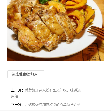
迷迭香脆皮鸡腿排
上一篇：
蒜茸鲜虾蒸米粉有型又好吃，味道还
原始
下一篇：
用烤箱做红糖肉桂卷的简单做法介绍