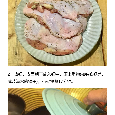
2、热锅，皮面朝下放入锅中，压上重物(如铸铁锅盖、
或装满水的锅子)，小火慢煎17分钟。