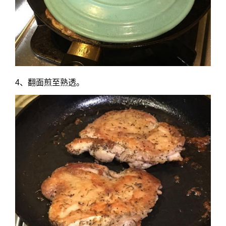
4、翻面煎至熟透。