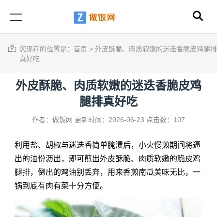
您现在的位置是：
首页
>
外皮酥脆、肉质软嫩的迷迭香脆皮鸡腿排
真好吃
外皮酥脆、肉质软嫩的迷迭香脆皮鸡
腿排真好吃
作者：做饭网
更新时间：2026-06-23
点击数：107
利用盐、胡椒与迷迭香简单腌渍后，小火慢煎期间将逼
出的油份沥出，即可煎出外皮酥脆、肉质软嫩的脆皮鸡
腿排，倒出的鸡油别丢弃，用来香煎南瓜美味无比，一
锅到底有肉有菜十分方便。