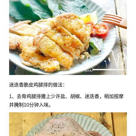
迷迭香脆皮鸡腿排
的做法：
1、去骨鸡腿排撒上少许盐、胡椒、迷迭香，稍加按摩
并腌制10分钟入味。