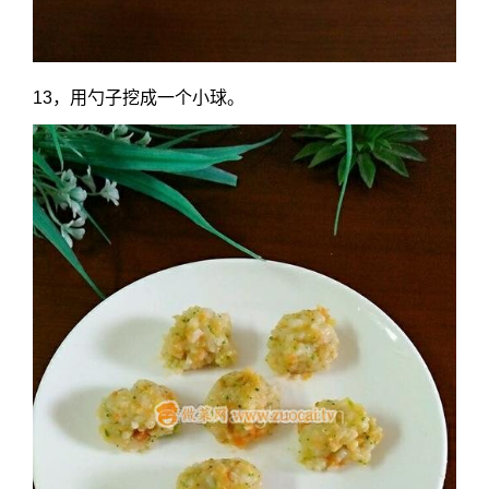
13，用勺子挖成一个小球。