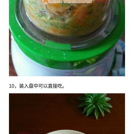
10，装入盘中可以直接吃。