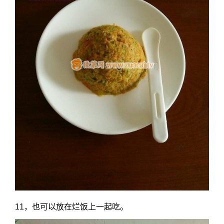
11，也可以放在烂饭上一起吃。