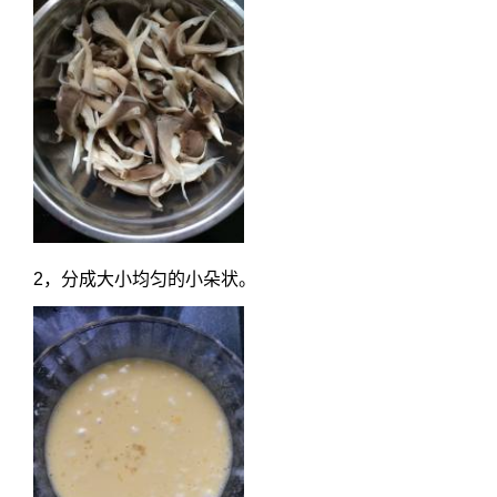
2，分成大小均匀的小朵状。