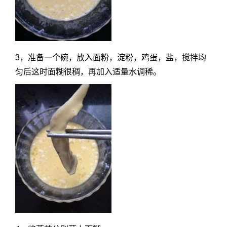
3，准备一个碗，放入面粉，淀粉，鸡蛋，盐，搅拌均
匀后这时面糊很稠，再加入适量水调稀。