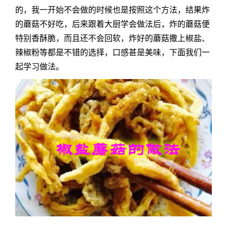
的，我一开始不会做的时候也是按照这个方法，结果炸
的蘑菇不好吃，后来跟着大厨学会做法后，炸的蘑菇便
特别香酥脆，而且还不会回软，炸好的蘑菇撒上椒盐、
辣椒粉等都是不错的选择，口感甚是美味，下面我们一
起学习做法。