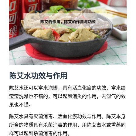
陈艾水功效与作用
陈艾水还可以拿来泡脚，具有活血化瘀的功效，拿来给
宝宝洗澡也不错的，可以起到消炎的作用，去湿气的效
果也不错。
陈艾水具有灭菌消毒、活血化瘀功效与作用。陈艾本身
所含的物质具有杀菌消毒的作用，用陈艾煮水或熏蒸同
样可以起到杀菌消毒的作用。