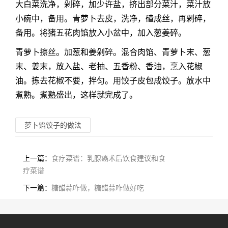
大白菜洗净，剁碎，加少许盐，挤出部分菜汁，菜汁放
小碗中，备用。青萝卜去皮，洗净，碴成丝，再剁碎，
备用。将猪五花肉馅放入小盆中，加入葱姜碎。
青萝卜擦丝。加葱和姜剁碎。混合肉馅、青萝卜末、葱
末、姜末，放入盐、老抽、五香粉、香油，烹入花椒
油。拣去花椒不要，拌匀。用饺子皮包成饺子。放水中
煮熟。煮熟盛出，这样就完成了。
萝卜馅饺子的做法
上一篇：
食疗菜谱：乳腺癌术后饮食建议和食
疗菜谱
下一篇：
糖醋蒜咋做，糖醋蒜咋做好吃