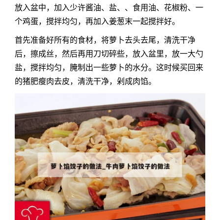
放入盆中，加入少许酱油、盐、、食用油、花椒粉、一
个鸡蛋，搅拌均匀，再加入姜葱末一起搅拌好。
首先准备好所有的食材，将萝卜去头去尾，清洗干净
后，擦成丝，然后再用刀切碎些，放入盆里，放一大勺
盐，搅拌均匀，腌制出一些萝卜的水分。这时候买回来
的猪肥瘦肉去皮，清洗干净，剁成肉馅。