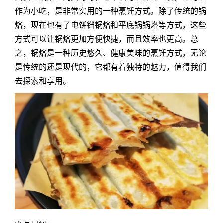
作为小吃，是非常实用的一种烹饪方式。除了传统的锅
烙，现在也有了电饼铛锅烙和平底锅锅烙等方式，这些
方式可以让锅烙更加方便快捷，而且效率也更高。总
之，锅烙是一种历史悠久、健康美味的烹饪方式，无论
是传统的还是现代的，它都有着独特的魅力，值得我们
去探索和享用。