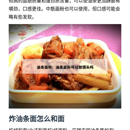
较高的面筋质量和蛋白质含量，可以使油条更加酥脆有
嚼劲，口感更佳。中筋面粉也可以使用，但口感可能会
略有些发软。
炸油条面怎么和面