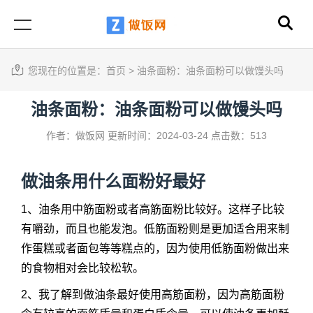
您现在的位置是：
首页
>
油条面粉：油条面粉可以做馒头吗
油条面粉：油条面粉可以做馒头吗
作者：做饭网
更新时间：2024-03-24
点击数：513
做油条用什么面粉好最好
1、油条用中筋面粉或者高筋面粉比较好。这样子比较
有嚼劲，而且也能发泡。低筋面粉则是更加适合用来制
作蛋糕或者面包等等糕点的，因为使用低筋面粉做出来
的食物相对会比较松软。
2、我了解到做油条最好使用高筋面粉，因为高筋面粉