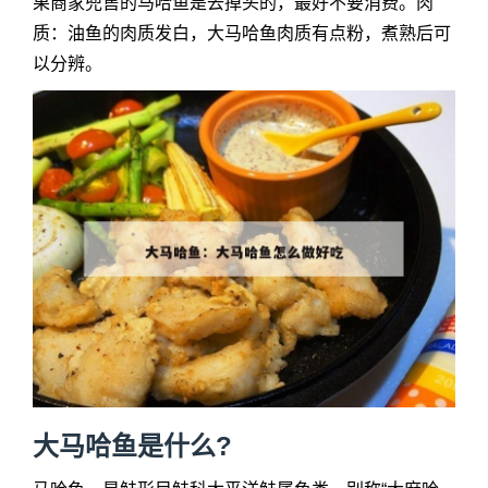
果商家兜售的马哈鱼是去掉头的，最好不要消费。肉
质：油鱼的肉质发白，大马哈鱼肉质有点粉，煮熟后可
以分辨。
大马哈鱼是什么?