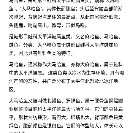
马哈鱼，是鲑形目鲑科太平洋鲑属鱼类，别称“大麻哈
鱼”、“大马哈鱼”。其体长而侧扁；头后至背鳍基部前渐
次隆起，背鳍起点是体的最高点，从此向尾部渐低弯；
头侧扁，吻端突出，微弯，形似鸟喙。
是鲑形目鲑科太平洋鲑属鱼类，又名麻哈鱼、马哈鱼、
鲑鱼。分类：大马哈鱼属于鲑形目鲑科太平洋鲑属鱼
类，因此具有鲑科鱼类的特征。
马哈鱼，通常称作大马哈鱼，亦称大麻哈鱼，属于鲑科
中的太平洋鲑属。 这类鱼类以冷水为生存环境，具有溯
河产卵的习性，并广泛分布于太平洋北部及北冰洋地
区。
大马哈鱼又被叫做北鳟鱼、罗锅鱼，属于硬骨鱼纲辐鳍
亚纲鲑形目鲑科太平洋鲑属大马哈鱼种。它们的身体扁
平，形状为纺锤形，嘴巴大，眼睛也大，背部颜色是黄
绿色，腹部颜色是银白色。它们的体型较大，体长可以