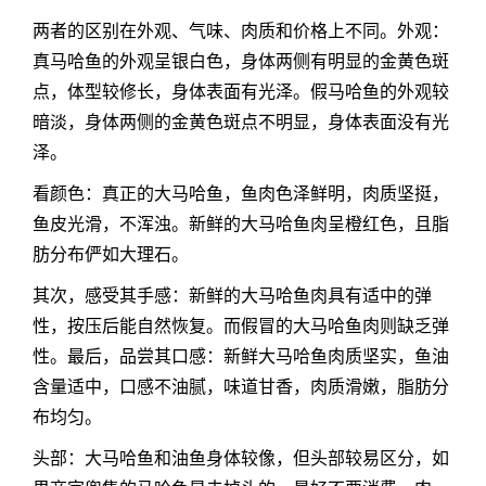
两者的区别在外观、气味、肉质和价格上不同。外观：
真马哈鱼的外观呈银白色，身体两侧有明显的金黄色斑
点，体型较修长，身体表面有光泽。假马哈鱼的外观较
暗淡，身体两侧的金黄色斑点不明显，身体表面没有光
泽。
看颜色：真正的大马哈鱼，鱼肉色泽鲜明，肉质坚挺，
鱼皮光滑，不浑浊。新鲜的大马哈鱼肉呈橙红色，且脂
肪分布俨如大理石。
其次，感受其手感：新鲜的大马哈鱼肉具有适中的弹
性，按压后能自然恢复。而假冒的大马哈鱼肉则缺乏弹
性。最后，品尝其口感：新鲜大马哈鱼肉质坚实，鱼油
含量适中，口感不油腻，味道甘香，肉质滑嫩，脂肪分
布均匀。
头部：大马哈鱼和油鱼身体较像，但头部较易区分，如