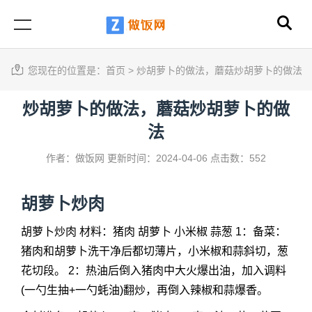
您现在的位置是：
首页
>
炒胡萝卜的做法，蘑菇炒胡萝卜的做法
炒胡萝卜的做法，蘑菇炒胡萝卜的做
法
作者：做饭网
更新时间：2024-04-06
点击数：552
胡萝卜炒肉
胡萝卜炒肉 材料：猪肉 胡萝卜 小米椒 蒜葱 1：备菜：
猪肉和胡萝卜洗干净后都切薄片，小米椒和蒜斜切，葱
花切段。 2：热油后倒入猪肉中大火爆出油，加入调料
(一勺生抽+一勺蚝油)翻炒，再倒入辣椒和蒜爆香。