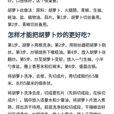
炒，口感很好，这个很重要。
胡萝卜丝做法：原料：胡萝卜、火腿肠、青椒、生抽、
蚝油、盐、植物油、蒜片。第1步、胡萝卜切丝备用。
第2步、青椒切丝备用。
怎样才能把胡萝卜炒的更好吃?
第1步、胡萝卜两根洗净。第2步、用刨丝器把胡萝卜刨
丝。第3步、炒锅烧热下橄榄油。第4步、放入胡萝卜丝
翻炒。第5步、炒至胡萝卜变软，放入一勺生抽，小半
勺食盐，撒上香葱末和红椒末。第6步、盛盘出锅。
将胡萝卜洗净，去根，先切成片，再切成粗约0.5厘
米、长约5厘米的细条状。
将胡萝卜洗净去皮，切成菱形片（先斜切成段，在纵切
成片）。锅中放入适量水和少量油，将胡萝卜片放入煮
熟，捞出沥干待用。蒜苗洗净拍松切成段，干辣椒去籽