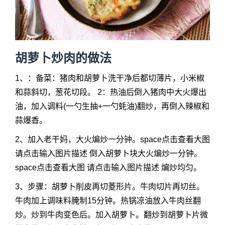
胡萝卜炒肉的做法
1、：备菜：猪肉和胡萝卜洗干净后都切薄片，小米椒
和蒜斜切，葱花切段。 2：热油后倒入猪肉中大火爆出
油，加入调料(一勺生抽+一勺蚝油)翻炒，再倒入辣椒和
蒜爆香。
2、加入老干妈，大火煸炒一分钟。space点击查看大图
请点击输入图片描述 倒入胡萝卜块大火煸炒一分钟。
space点击查看大图 请点击输入图片描述 煸炒均匀。
3、步骤：胡萝卜削皮再切菱形片。牛肉切片再切丝。
牛肉加上调味料腌制15分钟。热锅凉油放入牛肉丝翻
炒。炒到牛肉变色后。加入胡萝卜。翻炒到胡萝卜片微