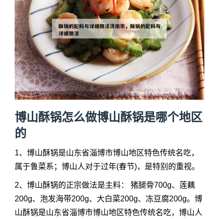
博山酥锅怎么做博山酥锅是哪个地区
的
1、博山酥锅是山东省淄博市博山地区特色传统名吃，
属于鲁菜系；博山人对于过年(春节)，是特别的重视。
2、博山酥锅的正宗做法是主料： 猪腿骨700g、莲藕
200g、泡发海带200g、大白菜200g、冻豆腐200g。博
山酥锅是山东省淄博市博山地区特色传统名吃，博山人