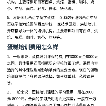
机构，主要培训项目有西点、烘焙、蛋糕、咖啡、奶
茶、甜品、面包、轻食、糖水、裱花等。
5、港焙国际西点学院学蛋糕西点比较好 港焙西点甜品
蛋糕学校港焙国际西点学校 一家技术研发、烘焙培训、
开店指导为一体的培训机构，主要培训项目有西点、烘
焙、蛋糕、咖啡、奶茶、甜品等。
蛋糕培训费用怎么样
1、一般来说，蛋糕培训课程的费用在3000元至8000元
之间，具体费用还需根据所选学校详细了解。课程内容
选择的具体课程也是影响学费的重要因素。现在的蛋糕
培训班提供了多种课程选择，如蛋糕单科、私教课程
等。
2、一般来说，蛋糕培训课程的学习费用一般在2000
元-8000元。全面的学习费用则会更高些，一般在一万
到两万。不同课程费用不同因为不同培训班费用不同，