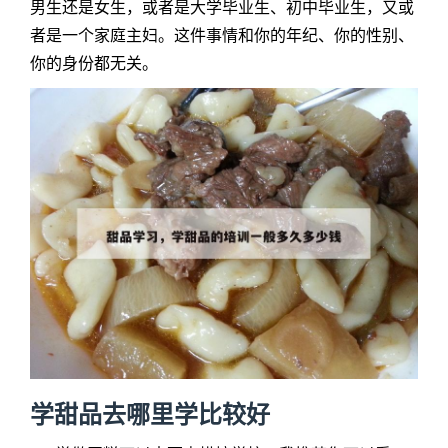
男生还是女生，或者是大学毕业生、初中毕业生，又或
者是一个家庭主妇。这件事情和你的年纪、你的性别、
你的身份都无关。
学甜品去哪里学比较好