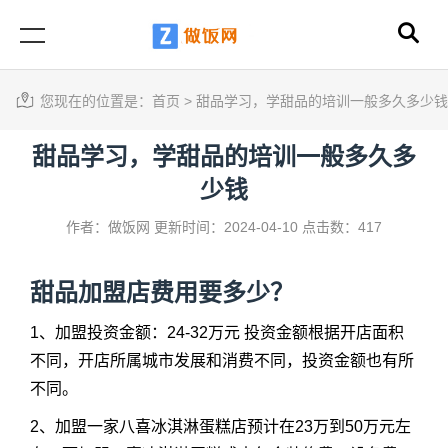
您现在的位置是：
首页
>
甜品学习，学甜品的培训一般多久多少钱
甜品学习，学甜品的培训一般多久多
少钱
作者：做饭网
更新时间：2024-04-10
点击数：417
甜品加盟店费用要多少？
1、加盟投资金额：24-32万元 投资金额根据开店面积
不同，开店所属城市发展和消费不同，投资金额也有所
不同。
2、加盟一家八喜冰淇淋蛋糕店预计在23万到50万元左