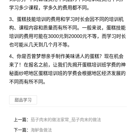
学习多少课程，学多久的费用都不同。
3、蛋糕技能培训的费用和学习时长会因不同的培训机
构、课程内容和质量而有所不同。一般来说，蛋糕技能
培训的费用可能在3000元到20000元不等，而学习时长
也可能从几天到几个月不等。
4、你是否曾梦想亲手制作美味诱人的蛋糕？现在机会
来了！在报名之前，让我们先揭开蛋糕培训班学费的神
秘面纱吧地区蛋糕培训班的学费会根据地区经济发展的
不同而有所不同。
甜品学习
上一篇：
茄子肉末的做法家常_茄子肉末的做法
下一篇：
海鲈鱼做法