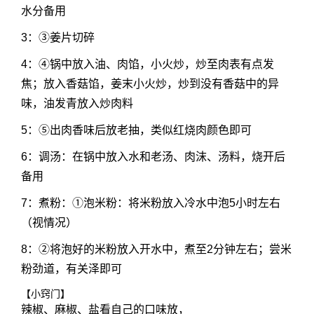
水分备用
3：③姜片切碎
4：④锅中放入油、肉馅，小火炒，炒至肉表有点发
焦；放入香菇馅，姜末小火炒，炒到没有香菇中的异
味，油发青放入炒肉料
5：⑤出肉香味后放老抽，类似红烧肉颜色即可
6：调汤：在锅中放入水和老汤、肉沫、汤料，烧开后
备用
7：煮粉：①泡米粉：将米粉放入冷水中泡5小时左右
（视情况）
8：②将泡好的米粉放入开水中，煮至2分钟左右；尝米
粉劲道，有关泽即可
【小窍门】
辣椒、麻椒、盐看自己的口味放，