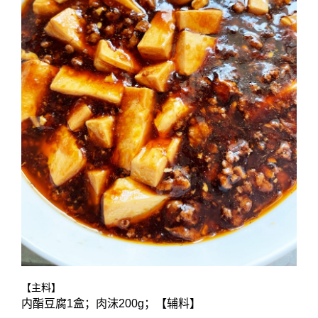
【主料】
内酯豆腐1盒；肉沫200g；【辅料】