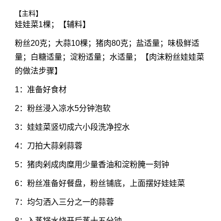
【主料】
娃娃菜1棵；【辅料】
粉丝20克；大蒜10棵；猪肉80克；盐适量；味极鲜适
量；白糖适量；淀粉适量；水适量；【肉沫粉丝娃娃菜
的做法步骤】
1：准备好食材
2：粉丝浸入凉水5分钟泡软
3：娃娃菜竖切成六小段洗净控水
4：刀拍大蒜剁蒜蓉
5：猪肉剁成肉糜用少量香油和淀粉腌一刻钟
6：粉丝准备好餐盘，粉丝铺底，上面摆好娃娃菜
7：均匀洒入三分之一的蒜蓉
8：入蒸锅水烧开后蒸十五分钟