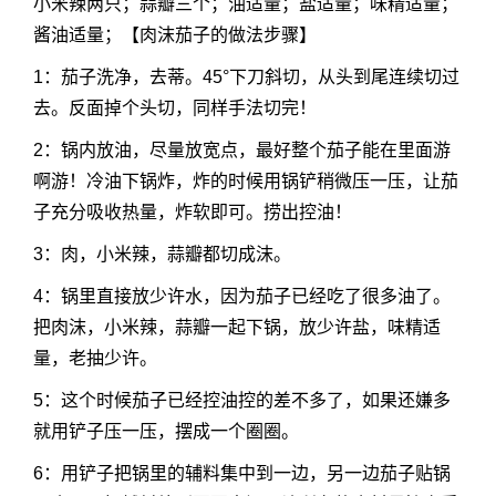
小米辣两只；蒜瓣三个；油适量；盐适量；味精适量；
酱油适量；【肉沫茄子的做法步骤】
1：茄子洗净，去蒂。45°下刀斜切，从头到尾连续切过
去。反面掉个头切，同样手法切完！
2：锅内放油，尽量放宽点，最好整个茄子能在里面游
啊游！冷油下锅炸，炸的时候用锅铲稍微压一压，让茄
子充分吸收热量，炸软即可。捞出控油！
3：肉，小米辣，蒜瓣都切成沫。
4：锅里直接放少许水，因为茄子已经吃了很多油了。
把肉沫，小米辣，蒜瓣一起下锅，放少许盐，味精适
量，老抽少许。
5：这个时候茄子已经控油控的差不多了，如果还嫌多
就用铲子压一压，摆成一个圈圈。
6：用铲子把锅里的辅料集中到一边，另一边茄子贴锅