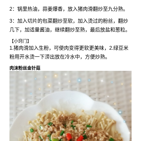
2：锅里热油，蒜姜爆香，放入猪肉滑翻炒至九分熟。
3：加入切片的包菜翻炒至软，加入烫过的粉丝，翻炒
几下，加适量酱油，继续翻炒至熟，最后放盐和葱粒。
【小窍门】
1.猪肉滑加入生粉，可使肉变得更软更美味，2.绿豆米
粉用开水烫一下涝出放在冷水中，方便炒熟。
肉沫粉丝金针菇