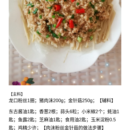
【主料】
龙口粉丝1捆；猪肉沫200g；金针菇250g；【辅料】
东古酱油1匙；香葱2根；蒜头6粒；小米椒2个；蚝油1
匙；鱼露2匙；芝麻油1匙；食用油2匙；玉米淀粉0.5
匙；鸡精少许；【肉沫粉丝金针菇的做法步骤】