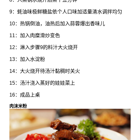
9：蚝油味极鲜糖盐依个人口味加适量清水调拌均匀
10：热锅倒油，油热后加入蒜蓉爆出香味儿
11：加入肉糜滑炒变色
12：淋入步骤9的料汁大火烧开
13：加入水淀粉
14：大火烧开待汤汁黏稠时关火
15：汤汁浇入蒸好的娃娃菜上
16：成品上桌
肉沫米粉