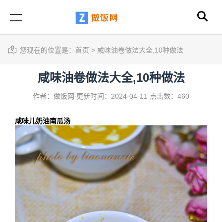
您现在的位置是：
首页
>
咸味油卷做法大全,10种做法
咸味油卷做法大全,10种做法
作者：做饭网
更新时间：2024-04-11
点击数：460
咸味儿奶油南瓜汤