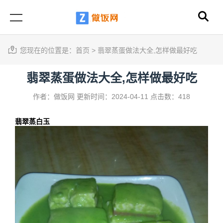
您现在的位置是：
首页
>
翡翠蒸蛋做法大全,怎样做最好吃
翡翠蒸蛋做法大全,怎样做最好吃
作者：做饭网
更新时间：2024-04-11
点击数：418
翡翠蒸白玉