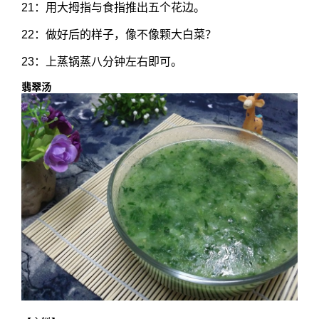
21：用大拇指与食指推出五个花边。
22：做好后的样子，像不像颗大白菜？
23：上蒸锅蒸八分钟左右即可。
翡翠汤