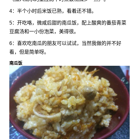
4：半个小时后米饭已熟，看着还不错。
5：开吃咯，微咸后甜的南瓜饭，配上酸爽的番茄青菜
豆腐汤和一小份泡菜，美得很。
6：喜欢吃南瓜的朋友可以试试，当然我做的并不好
看，但是简单呀。
南瓜饭