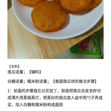
【主料】
南瓜适量；【辅料】
白糖适量；糯米粉适量；【香甜南瓜饼的做法步骤】
1：前面的步骤我忘记买拍了，就是把南瓜去皮去籽切
成薄片用蒸锅蒸烂，把蒸好的南瓜放入盆中用勺子弄成
泥，加入白糖和糯米粉和成面团