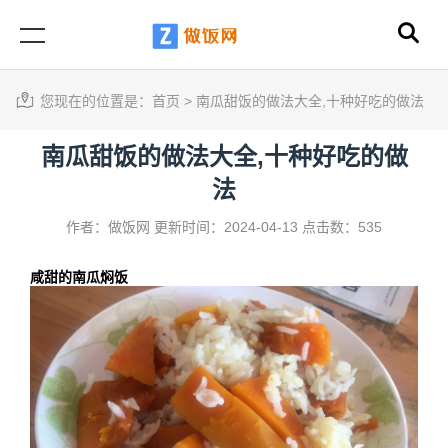
您现在的位置是：
首页
>
南瓜甜饭的做法大全,十种好吃的做法
南瓜甜饭的做法大全,十种好吃的做
法
作者：做饭网
更新时间：2024-04-13
点击数：535
咸甜的南瓜焖饭