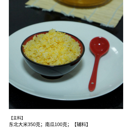
【主料】
东北大米350克；南瓜100克；【辅料】