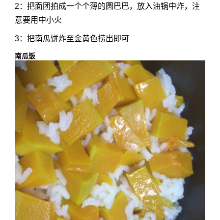
2：把面团拍成一个个薄的圆巴巴，放入油锅中炸，注
意要用中小火
3：把南瓜饼炸至金黄色捞出即可
南瓜饭